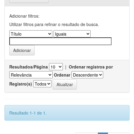
Adicionar filtros:
Utilizar filtros para refinar o resultado de busca.
Resultados/Página
|
Ordenar registros por
Ordenar
Registro(s)
Resultado 1-1 de 1.