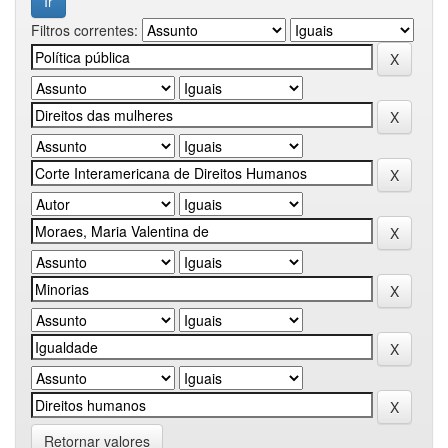
Filtros correntes:
Retornar valores