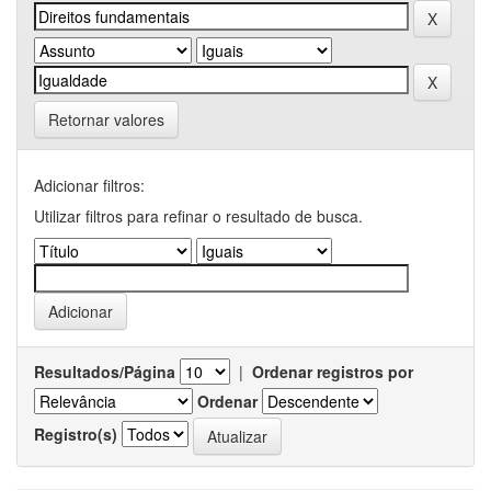
Retornar valores
Adicionar filtros:
Utilizar filtros para refinar o resultado de busca.
Resultados/Página
|
Ordenar registros por
Ordenar
Registro(s)