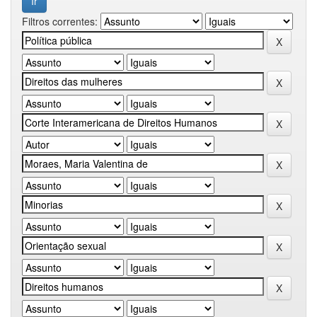
Filtros correntes: