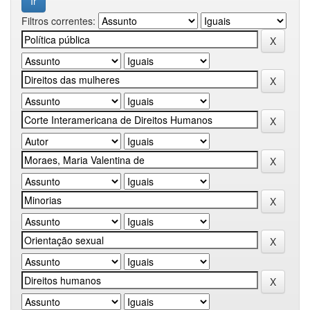
Filtros correntes: