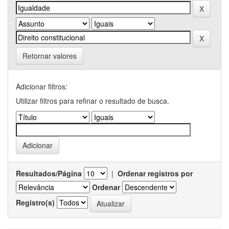
Retornar valores
Adicionar filtros:
Utilizar filtros para refinar o resultado de busca.
Resultados/Página
|
Ordenar registros por
Ordenar
Registro(s)