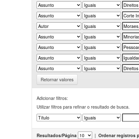
Retornar valores
Adicionar filtros:
Utilizar filtros para refinar o resultado de busca.
Resultados/Página
|
Ordenar registros 