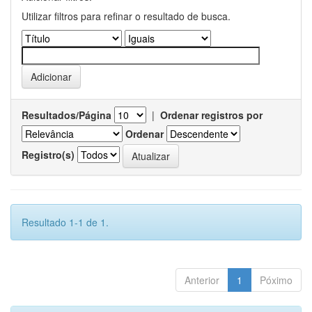
Utilizar filtros para refinar o resultado de busca.
Resultados/Página
|
Ordenar registros por
Ordenar
Registro(s)
Resultado 1-1 de 1.
Anterior
1
Póximo