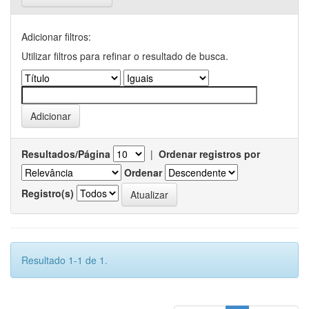
Adicionar filtros:
Utilizar filtros para refinar o resultado de busca.
Resultados/Página
|
Ordenar registros por
Ordenar
Registro(s)
Resultado 1-1 de 1.