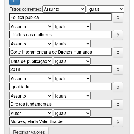
Filtros correntes:
Retornar valores