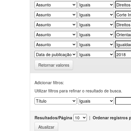
Retornar valores
Adicionar filtros:
Utilizar filtros para refinar o resultado de busca.
Resultados/Página
|
Ordenar registros 