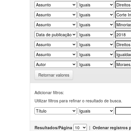
Retornar valores
Adicionar filtros:
Utilizar filtros para refinar o resultado de busca.
Resultados/Página
|
Ordenar registros 