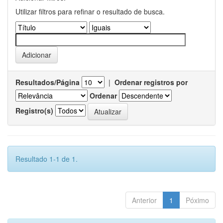
Utilizar filtros para refinar o resultado de busca.
Resultados/Página
|
Ordenar registros por
Ordenar
Registro(s)
Resultado 1-1 de 1.
Anterior
1
Póximo