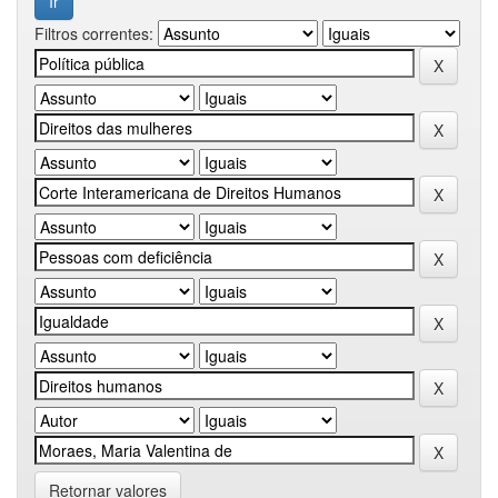
Filtros correntes:
Retornar valores