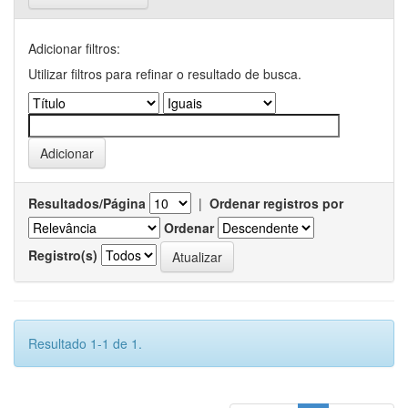
Adicionar filtros:
Utilizar filtros para refinar o resultado de busca.
Resultados/Página
|
Ordenar registros por
Ordenar
Registro(s)
Resultado 1-1 de 1.