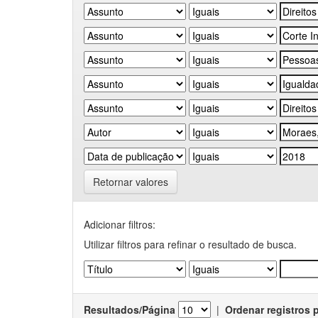
Retornar valores
Adicionar filtros:
Utilizar filtros para refinar o resultado de busca.
Resultados/Página
|
Ordenar registros 