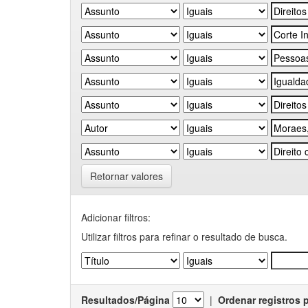
Retornar valores
Adicionar filtros:
Utilizar filtros para refinar o resultado de busca.
Resultados/Página
|
Ordenar registros 