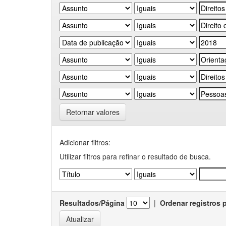
Retornar valores
Adicionar filtros:
Utilizar filtros para refinar o resultado de busca.
Resultados/Página
|
Ordenar registros 