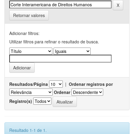
Retornar valores
Adicionar filtros:
Utilizar filtros para refinar o resultado de busca.
Resultados/Página
|
Ordenar registros por
Ordenar
Registro(s)
Resultado 1-1 de 1.