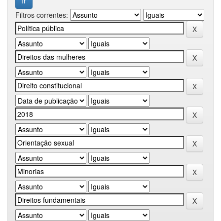
Filtros correntes: