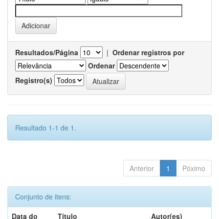
Resultados/Página
|
Ordenar registros por
Ordenar
Registro(s)
Resultado 1-1 de 1.
Anterior
1
Póximo
Conjunto de itens:
Data do
Título
Autor(es)