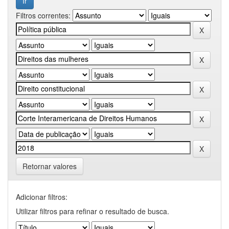
Filtros correntes:
Retornar valores
Adicionar filtros:
Utilizar filtros para refinar o resultado de busca.