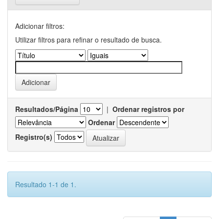
Adicionar filtros:
Utilizar filtros para refinar o resultado de busca.
Resultados/Página
|
Ordenar registros por
Ordenar
Registro(s)
Resultado 1-1 de 1.