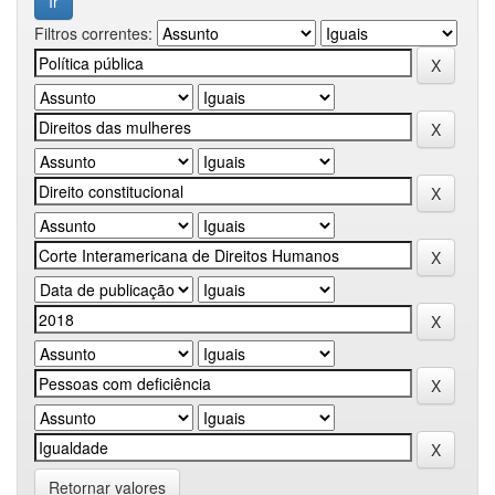
Filtros correntes:
Retornar valores