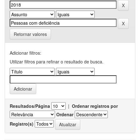
Retornar valores
Adicionar filtros:
Utilizar filtros para refinar o resultado de busca.
Resultados/Página
|
Ordenar registros por
Ordenar
Registro(s)