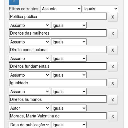
Filtros correntes: