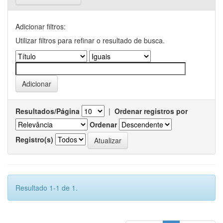
Adicionar filtros:
Utilizar filtros para refinar o resultado de busca.
Resultados/Página
|
Ordenar registros por
Ordenar
Registro(s)
Resultado 1-1 de 1.