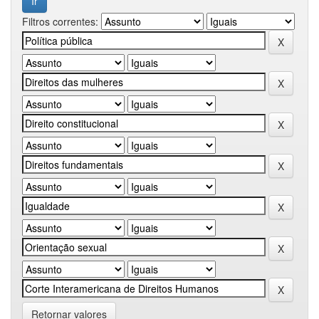
Filtros correntes:
Retornar valores