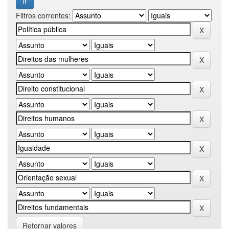
Filtros correntes:
Retornar valores