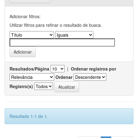
Adicionar filtros:
Utilizar filtros para refinar o resultado de busca.
Resultados/Página
|
Ordenar registros por
Ordenar
Registro(s)
Resultado 1-1 de 1.