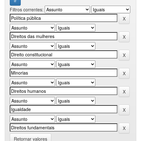
Filtros correntes:
Retornar valores