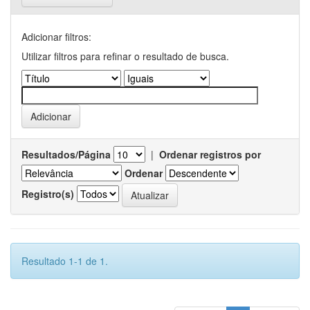
Adicionar filtros:
Utilizar filtros para refinar o resultado de busca.
Resultados/Página
|
Ordenar registros por
Ordenar
Registro(s)
Resultado 1-1 de 1.