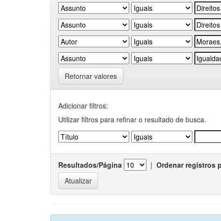
Retornar valores
Adicionar filtros:
Utilizar filtros para refinar o resultado de busca.
Resultados/Página
|
Ordenar registros 