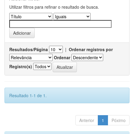
Utilizar filtros para refinar o resultado de busca.
Resultados/Página
|
Ordenar registros por
Ordenar
Registro(s)
Resultado 1-1 de 1.
Anterior
1
Póximo