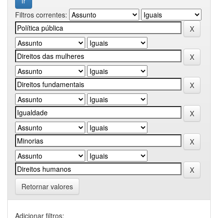
Filtros correntes:
Retornar valores
Adicionar filtros: