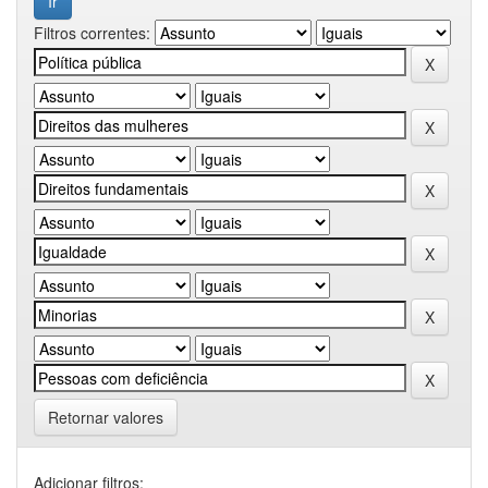
Filtros correntes:
Retornar valores
Adicionar filtros: