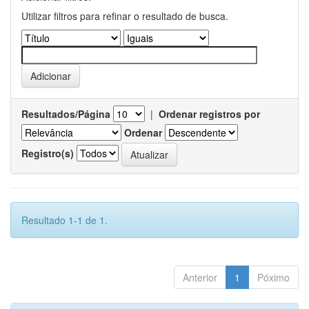
Utilizar filtros para refinar o resultado de busca.
Resultados/Página
|
Ordenar registros por
Ordenar
Registro(s)
Resultado 1-1 de 1.
Anterior
1
Póximo