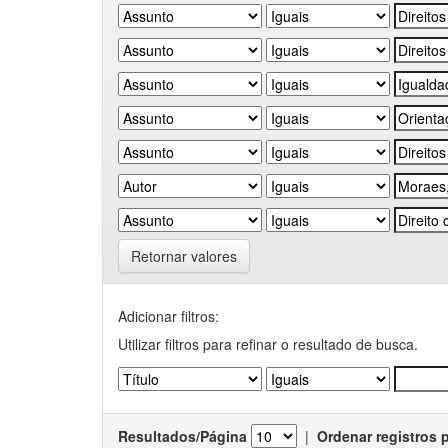
Retornar valores
Adicionar filtros:
Utilizar filtros para refinar o resultado de busca.
Resultados/Página
|
Ordenar registros 