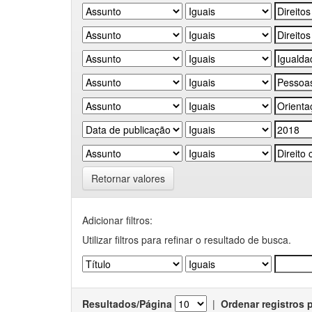
Retornar valores
Adicionar filtros:
Utilizar filtros para refinar o resultado de busca.
Resultados/Página
|
Ordenar registros 