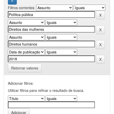
Filtros correntes:
Retornar valores
Adicionar filtros:
Utilizar filtros para refinar o resultado de busca.