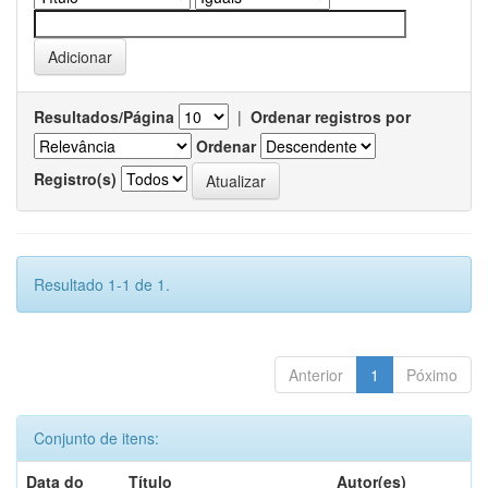
Resultados/Página
|
Ordenar registros por
Ordenar
Registro(s)
Resultado 1-1 de 1.
Anterior
1
Póximo
Conjunto de itens:
Data do
Título
Autor(es)