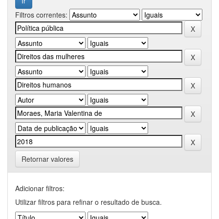
Filtros correntes:
Retornar valores
Adicionar filtros:
Utilizar filtros para refinar o resultado de busca.