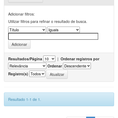
Adicionar filtros:
Utilizar filtros para refinar o resultado de busca.
Resultados/Página
|
Ordenar registros por
Ordenar
Registro(s)
Resultado 1-1 de 1.