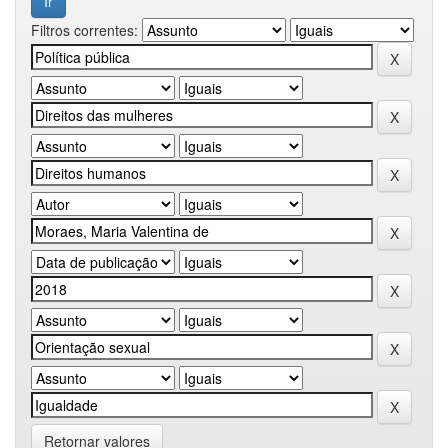
Filtros correntes:
Retornar valores