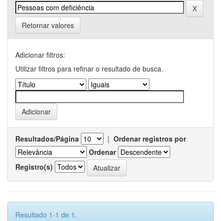
Retornar valores
Adicionar filtros:
Utilizar filtros para refinar o resultado de busca.
Resultados/Página
|
Ordenar registros por
Ordenar
Registro(s)
Resultado 1-1 de 1.