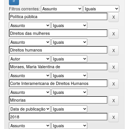
Filtros correntes: