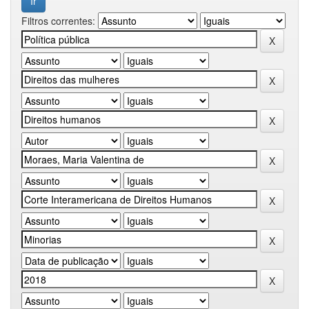
Filtros correntes: