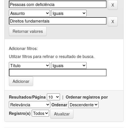
Retornar valores
Adicionar filtros:
Utilizar filtros para refinar o resultado de busca.
Resultados/Página
|
Ordenar registros por
Ordenar
Registro(s)