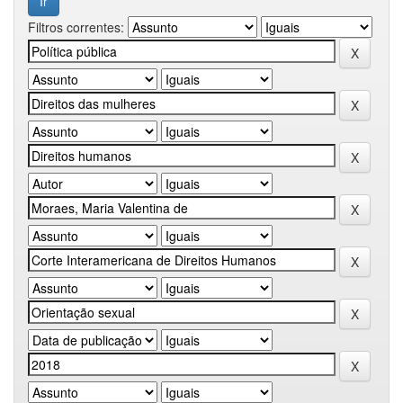
Filtros correntes: