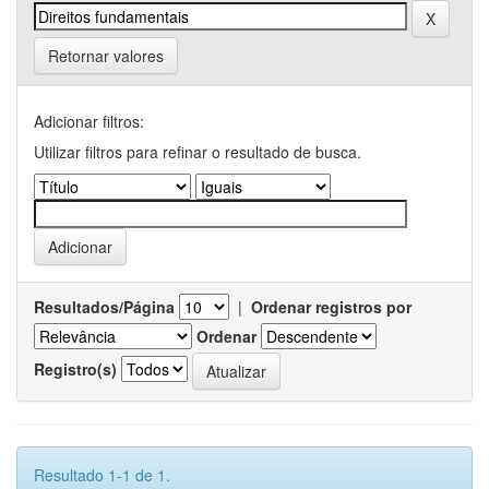
Retornar valores
Adicionar filtros:
Utilizar filtros para refinar o resultado de busca.
Resultados/Página
|
Ordenar registros por
Ordenar
Registro(s)
Resultado 1-1 de 1.