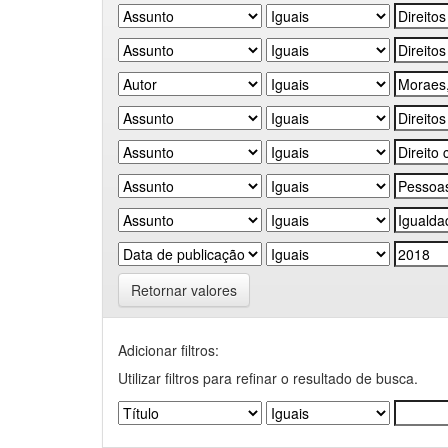
Retornar valores
Adicionar filtros:
Utilizar filtros para refinar o resultado de busca.