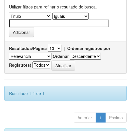
Utilizar filtros para refinar o resultado de busca.
Resultados/Página
|
Ordenar registros por
Ordenar
Registro(s)
Resultado 1-1 de 1.
Anterior
1
Póximo