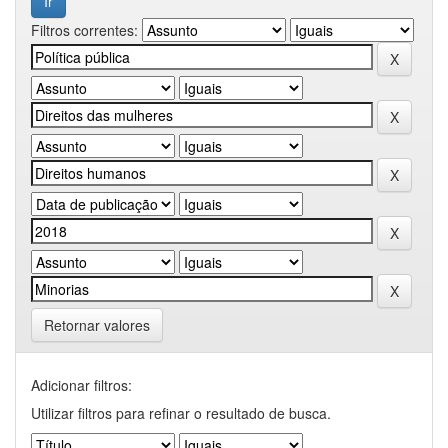
Filtros correntes:
Retornar valores
Adicionar filtros:
Utilizar filtros para refinar o resultado de busca.