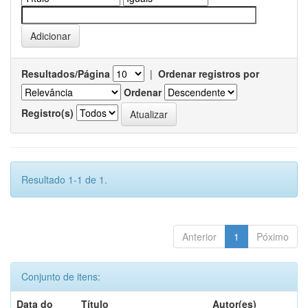
Resultados/Página
|
Ordenar registros por
Ordenar
Registro(s)
Resultado 1-1 de 1.
Anterior
1
Póximo
Conjunto de itens:
Data do
Título
Autor(es)