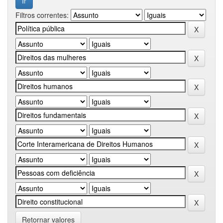
Filtros correntes:
Retornar valores