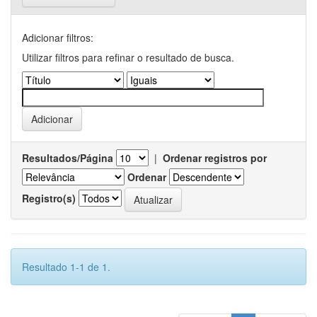
Adicionar filtros:
Utilizar filtros para refinar o resultado de busca.
Resultados/Página
|
Ordenar registros por
Ordenar
Registro(s)
Resultado 1-1 de 1.