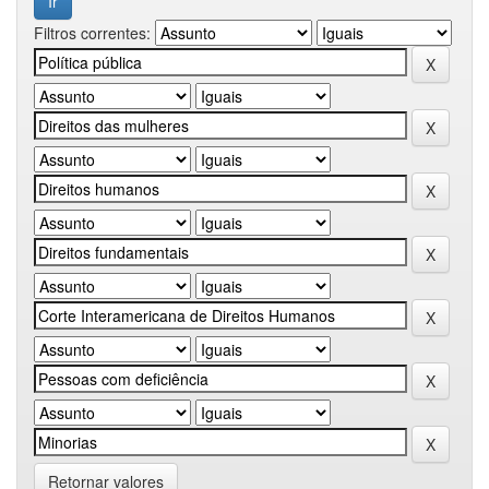
Filtros correntes:
Retornar valores