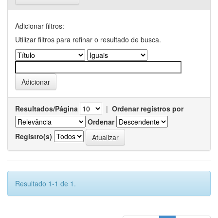
Adicionar filtros:
Utilizar filtros para refinar o resultado de busca.
Resultados/Página
|
Ordenar registros por
Ordenar
Registro(s)
Resultado 1-1 de 1.