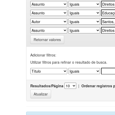
Retornar valores
Adicionar filtros:
Utilizar filtros para refinar o resultado de busca.
Resultados/Página
|
Ordenar registros 