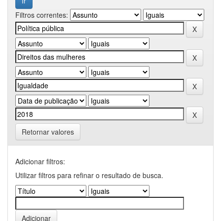
Filtros correntes:
Retornar valores
Adicionar filtros:
Utilizar filtros para refinar o resultado de busca.