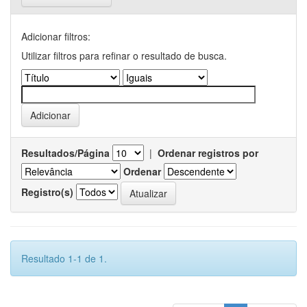
Adicionar filtros:
Utilizar filtros para refinar o resultado de busca.
Resultados/Página
|
Ordenar registros por
Ordenar
Registro(s)
Resultado 1-1 de 1.