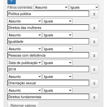
Filtros correntes:
Retornar valores