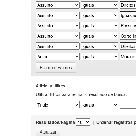
Retornar valores
Adicionar filtros:
Utilizar filtros para refinar o resultado de busca.
Resultados/Página
|
Ordenar registros 