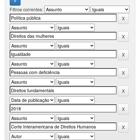
Filtros correntes: