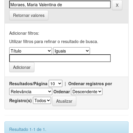
Retornar valores
Adicionar filtros:
Utilizar filtros para refinar o resultado de busca.
Resultados/Página
|
Ordenar registros por
Ordenar
Registro(s)
Resultado 1-1 de 1.