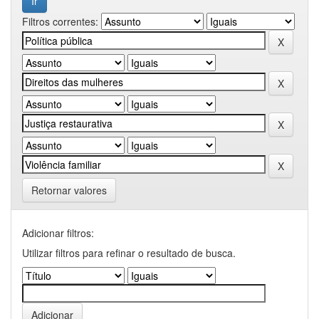
Filtros correntes:
Retornar valores
Adicionar filtros:
Utilizar filtros para refinar o resultado de busca.