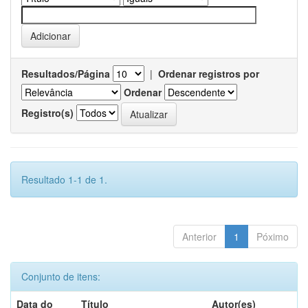
Resultados/Página
|
Ordenar registros por
Ordenar
Registro(s)
Resultado 1-1 de 1.
Anterior
1
Póximo
Conjunto de itens:
Data do
Título
Autor(es)