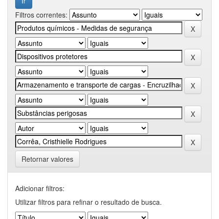
Filtros correntes:
Retornar valores
Adicionar filtros:
Utilizar filtros para refinar o resultado de busca.