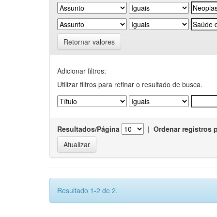
Retornar valores
Adicionar filtros:
Utilizar filtros para refinar o resultado de busca.
Resultados/Página
|
Ordenar registros 
Resultado 1-2 de 2.