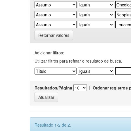
Retornar valores
Adicionar filtros:
Utilizar filtros para refinar o resultado de busca.
Resultados/Página
|
Ordenar registros 
Resultado 1-2 de 2.