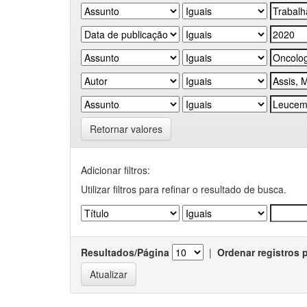
Retornar valores
Adicionar filtros:
Utilizar filtros para refinar o resultado de busca.
Resultados/Página
|
Ordenar registros 