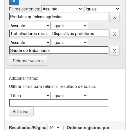
Filtros correntes:
Retornar valores
Adicionar filtros:
Utilizar filtros para refinar o resultado de busca.
Resultados/Página
|
Ordenar registros por