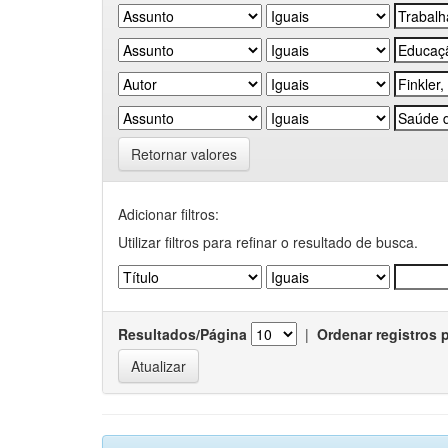
Retornar valores
Adicionar filtros:
Utilizar filtros para refinar o resultado de busca.
Resultados/Página
|
Ordenar registros 