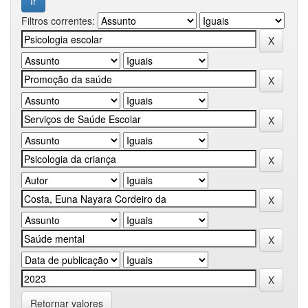
Filtros correntes:
Retornar valores