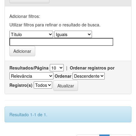
Adicionar filtros:
Utilizar filtros para refinar o resultado de busca.
Resultados/Página
|
Ordenar registros por
Ordenar
Registro(s)
Resultado 1-1 de 1.