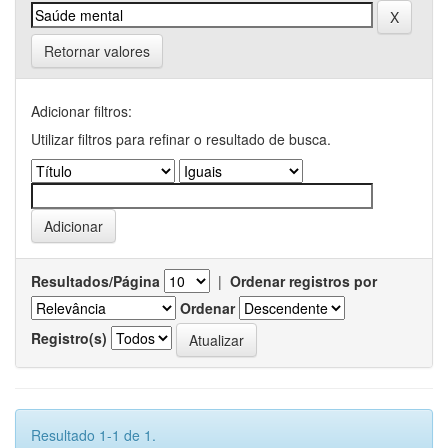
Retornar valores
Adicionar filtros:
Utilizar filtros para refinar o resultado de busca.
Resultados/Página
|
Ordenar registros por
Ordenar
Registro(s)
Resultado 1-1 de 1.