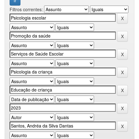
Filtros correntes: